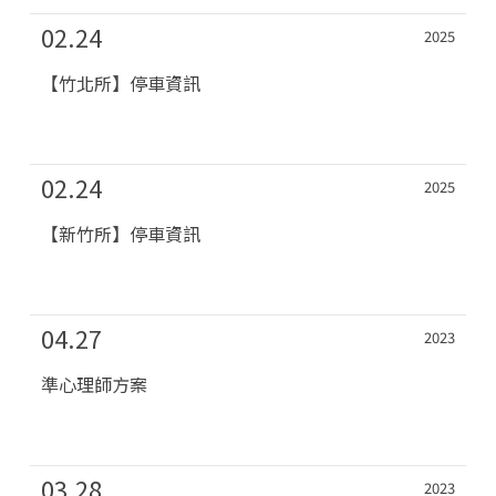
02.24
2025
【竹北所】停車資訊
02.24
2025
【新竹所】停車資訊
04.27
2023
準心理師方案
03.28
2023