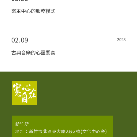
案主中心的服務模式
02.09
2023
古典音樂的心靈饗宴
新竹所
地址：新竹市北區東大路2段3號(文化中心旁)