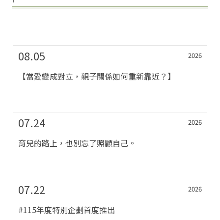
08.05
2026
【當愛變成對立，親子關係如何重新靠近？】
07.24
2026
育兒的路上，也別忘了照顧自己。
07.22
2026
#115年度特別企劃首度推出