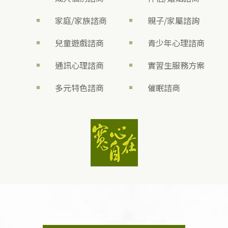
家庭/家族諮商
親子/家屬諮詢
兒童遊戲諮商
青少年心理諮商
通訊心理諮商
實習生服務方案
多元特色諮商
催眠諮商