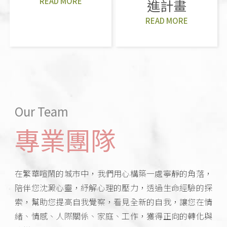
READ MORE
進計畫
READ MORE
Our Team
專業團隊
在繁華喧鬧的城市中，我們用心構築一處寧靜的角落，
陪伴您沈澱心靈，紓解心理的壓力，透過生命經驗的探
索，幫助您提高自我覺察，看見全新的自我，讓您在情
緒、情感、人際關係、家庭、工作，獲得正向的轉化與