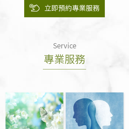
立即預約專業服務
Service
專業服務