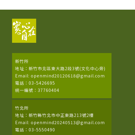
新竹所
地址：新竹市北區東大路2段3號(文化中心旁)
Email: openmind20120618@gmail.com
電話：03-5426695
統一編號：37760404
竹北所
地址：新竹縣竹北市中正東路213號2樓
Email: openmind20240513@gmail.com
電話：03-5550490