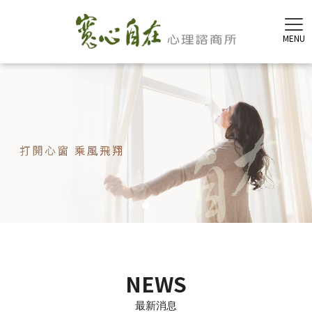
NEWS
最新消息