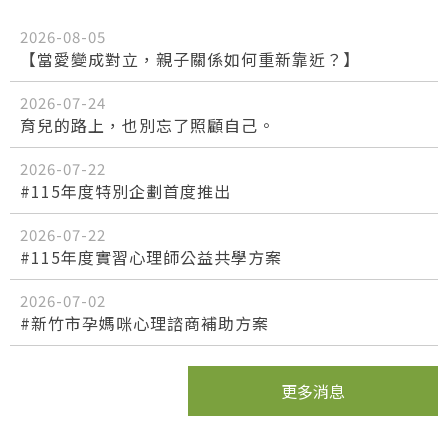
2026-08-05
【當愛變成對立，親子關係如何重新靠近？】
2026-07-24
育兒的路上，也別忘了照顧自己。
2026-07-22
#115年度特別企劃首度推出
2026-07-22
#115年度實習心理師公益共學方案
2026-07-02
#新竹市孕媽咪心理諮商補助方案
更多消息