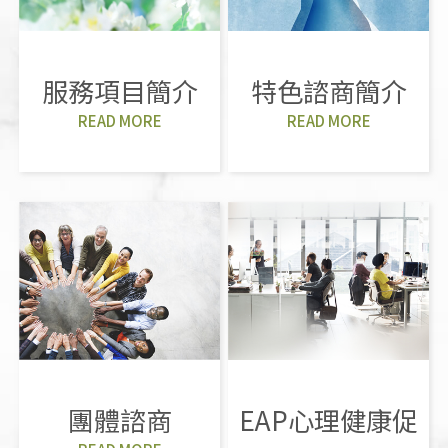
服務項目簡介
特色諮商簡介
READ MORE
READ MORE
團體諮商
EAP心理健康促