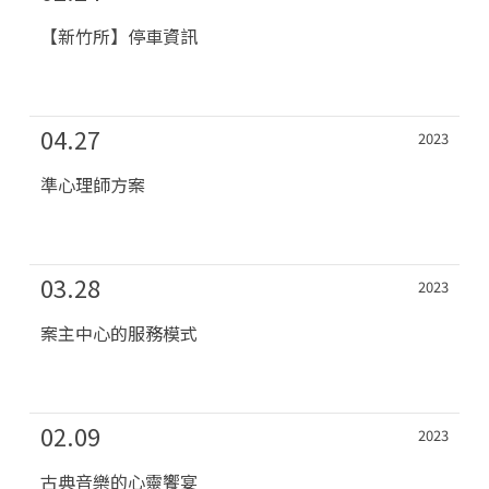
【新竹所】停車資訊
04.27
2023
準心理師方案
03.28
2023
案主中心的服務模式
02.09
2023
古典音樂的心靈饗宴