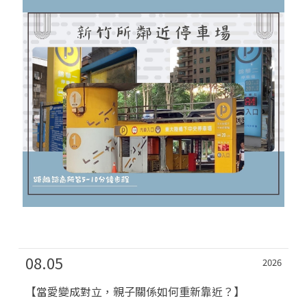
08.05
2026
【當愛變成對立，親子關係如何重新靠近？】