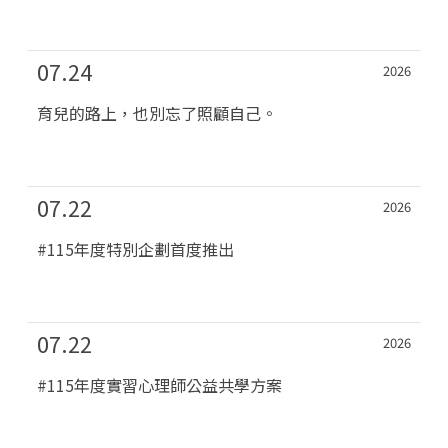
07.24
2026
育兒的路上，也別忘了照顧自己。
07.22
2026
#115年度特別企劃首度推出
07.22
2026
#115年度實習心理師公益共學方案