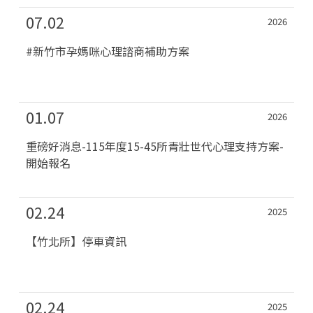
07.02
2026
#新竹市孕媽咪心理諮商補助方案
01.07
2026
重磅好消息-115年度15-45所青壯世代心理支持方案-
開始報名
02.24
2025
【竹北所】停車資訊
02.24
2025