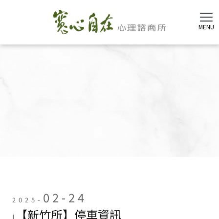
02-24
2025-
【新竹所】停車資訊
|