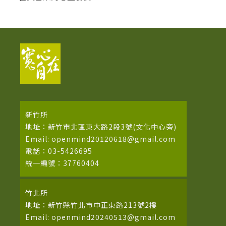
新竹所
地址：新竹市北區東大路2段3號(文化中心旁)
Email: openmind20120618@gmail.com
電話：03-5426695
統一編號：37760404
竹北所
地址：新竹縣竹北市中正東路213號2樓
Email: openmind20240513@gmail.com