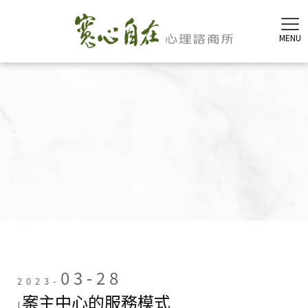
03-28
2023-
案主中心的服務模式
|