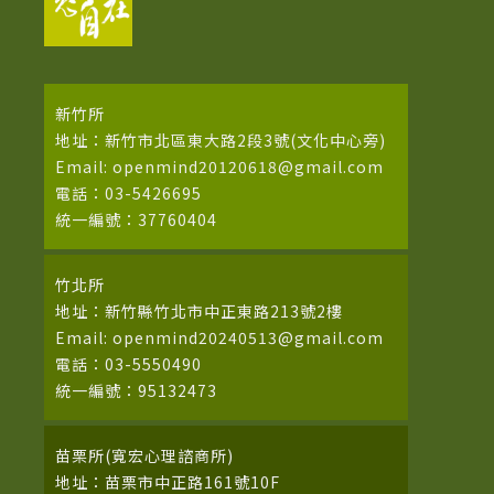
新竹所
地址：新竹市北區東大路2段3號(文化中心旁)
Email: openmind20120618@gmail.com
電話：03-5426695
統一編號：37760404
竹北所
地址：新竹縣竹北市中正東路213號2樓
Email: openmind20240513@gmail.com
電話：03-5550490
統一編號：95132473
苗栗所(寬宏心理諮商所)
地址：苗栗市中正路161號10F