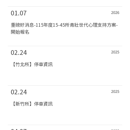
01.07
2026
重磅好消息-115年度15-45所青壯世代心理支持方案-
開始報名
02.24
2025
【竹北所】停車資訊
02.24
2025
【新竹所】停車資訊