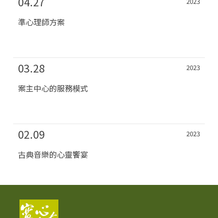
04.27
2023
準心理師方案
03.28
2023
案主中心的服務模式
02.09
2023
古典音樂的心靈饗宴