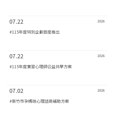
07.22
2026
#115年度特別企劃首度推出
07.22
2026
#115年度實習心理師公益共學方案
07.02
2026
#新竹市孕媽咪心理諮商補助方案